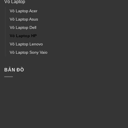
Vỏ Laptop
Vỏ Laptop Acer
Vỏ Laptop Asus
Vỏ Laptop Dell
Vỏ Laptop HP
Vỏ Laptop Lenovo
Vỏ Laptop Sony Vaio
BẢN ĐỒ