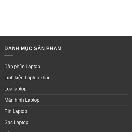
DANH MỤC SẢN PHẨM
Bàn phím Laptop
Linh kiện Laptop khác
Loa laptop
Màn hình Laptop
Pin Laptop
Sạc Laptop