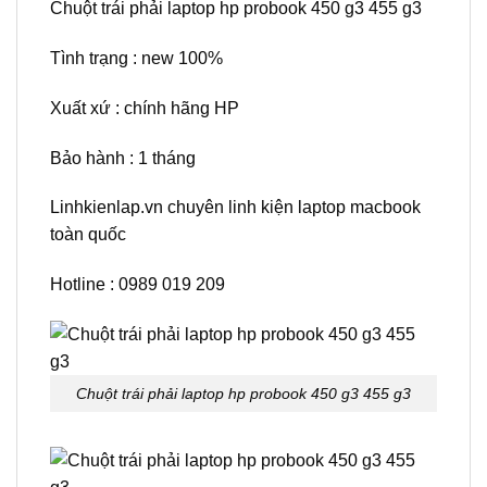
Chuột trái phải laptop hp probook 450 g3 455 g3
Tình trạng : new 100%
Xuất xứ : chính hãng HP
Bảo hành : 1 tháng
Linhkienlap.vn chuyên linh kiện laptop macbook
toàn quốc
Hotline : 0989 019 209
Chuột trái phải laptop hp probook 450 g3 455 g3