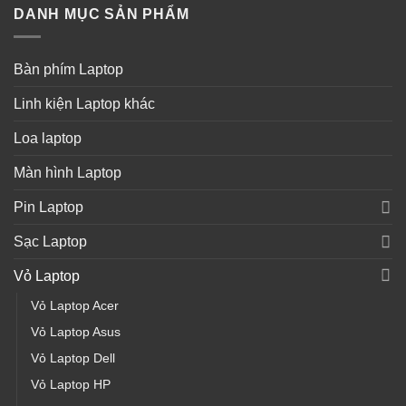
DANH MỤC SẢN PHẨM
Bàn phím Laptop
Linh kiện Laptop khác
Loa laptop
Màn hình Laptop
Pin Laptop
Sạc Laptop
Vỏ Laptop
Vỏ Laptop Acer
Vỏ Laptop Asus
Vỏ Laptop Dell
Vỏ Laptop HP