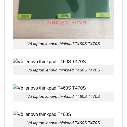
Vỏ laptop lenovo thinkpad T460S T470S
Vỏ laptop lenovo thinkpad T460S T470S
Vỏ laptop lenovo thinkpad T460S T470S
Vỏ laptop lenovo thinkpad T460S T470S