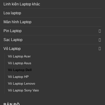
Linh kiện Laptop khác
Loa laptop
Màn hình Laptop
Pin Laptop
Sạc Laptop
Vỏ Laptop
Vỏ Laptop Acer
Vỏ Laptop Asus
Vỏ Laptop Dell
Vỏ Laptop HP
Vỏ Laptop Lenovo
Vỏ Laptop Sony Vaio
BẢN ĐỒ