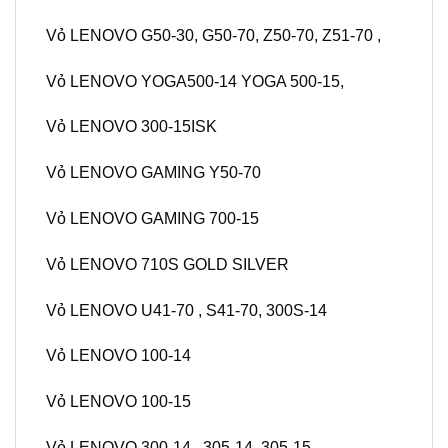
Vỏ LENOVO G50-30, G50-70, Z50-70, Z51-70 ,
Vỏ LENOVO YOGA500-14 YOGA 500-15,
Vỏ LENOVO 300-15ISK
Vỏ LENOVO GAMING Y50-70
Vỏ LENOVO GAMING 700-15
Vỏ LENOVO 710S GOLD SILVER
Vỏ LENOVO U41-70 , S41-70, 300S-14
Vỏ LENOVO 100-14
Vỏ LENOVO 100-15
Vỏ LENOVO 300-14 , 305-14, 305-15