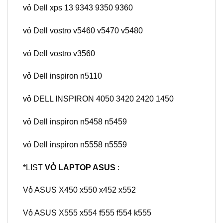
vỏ Dell xps 13 9343 9350 9360
vỏ Dell vostro v5460 v5470 v5480
vỏ Dell vostro v3560
vỏ Dell inspiron n5110
vỏ DELL INSPIRON 4050 3420 2420 1450
vỏ Dell inspiron n5458 n5459
vỏ Dell inspiron n5558 n5559
*LIST
VỎ LAPTOP ASUS
:
Vỏ ASUS X450 x550 x452 x552
Vỏ ASUS X555 x554 f555 f554 k555