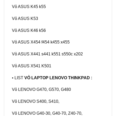
Vỏ ASUS K45 k55
Vỏ ASUS K53
Vỏ ASUS K46 k56
Vỏ ASUS X454 f454 k455 x455
Vỏ ASUS X441 s441 k551 s550c x202
Vỏ ASUS X541 K501
• LIST
VỎ LAPTOP LENOVO THINKPAD
:
Vỏ LENOVO G470, G570, G480
Vỏ LENOVO S400, S410,
Vỏ LENOVO G40-30, G40-70, Z40-70,