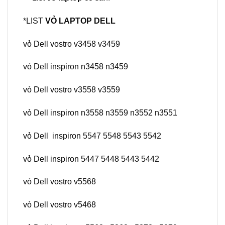
*
LIST
VỎ LAPTOP DELL
vỏ Dell vostro v3458 v3459
vỏ Dell inspiron n3458 n3459
vỏ Dell vostro v3558 v3559
vỏ Dell inspiron n3558 n3559 n3552 n3551
vỏ Dell inspiron 5547 5548 5543 5542
vỏ Dell inspiron 5447 5448 5443 5442
vỏ Dell vostro v5568
vỏ Dell vostro v5468