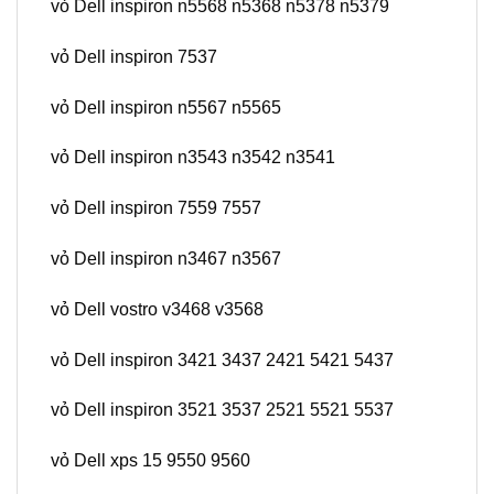
vỏ Dell inspiron n5568 n5368 n5378 n5379
vỏ Dell inspiron 7537
vỏ Dell inspiron n5567 n5565
vỏ Dell inspiron n3543 n3542 n3541
vỏ Dell inspiron 7559 7557
vỏ Dell inspiron n3467 n3567
vỏ Dell vostro v3468 v3568
vỏ Dell inspiron 3421 3437 2421 5421 5437
vỏ Dell inspiron 3521 3537 2521 5521 5537
vỏ Dell xps 15 9550 9560