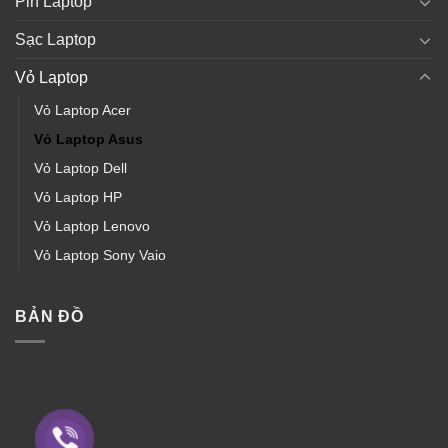
Pin Laptop
Sạc Laptop
Vỏ Laptop
Vỏ Laptop Acer
Vỏ Laptop Asus
Vỏ Laptop Dell
Vỏ Laptop HP
Vỏ Laptop Lenovo
Vỏ Laptop Sony Vaio
BẢN ĐỒ