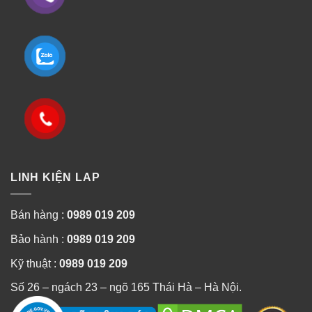
LINH KIỆN LAP
Bán hàng :
0989 019 209
Bảo hành :
0989 019 209
Kỹ thuật :
0989 019 209
Số 26 – ngách 23 – ngõ 165 Thái Hà – Hà Nội.