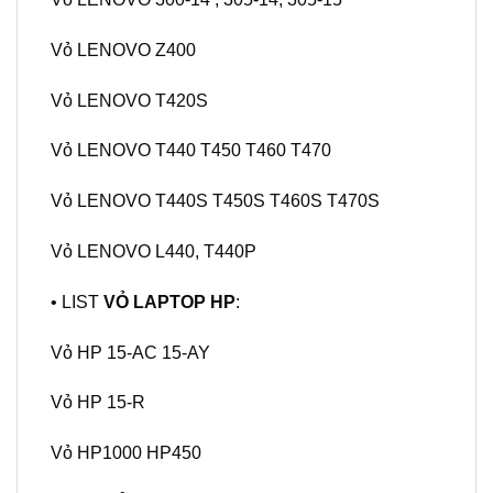
Vỏ LENOVO Z400
Vỏ LENOVO T420S
Vỏ LENOVO T440 T450 T460 T470
Vỏ LENOVO T440S T450S T460S T470S
Vỏ LENOVO L440, T440P
• LIST
VỎ LAPTOP HP
:
Vỏ HP 15-AC 15-AY
Vỏ HP 15-R
Vỏ HP1000 HP450