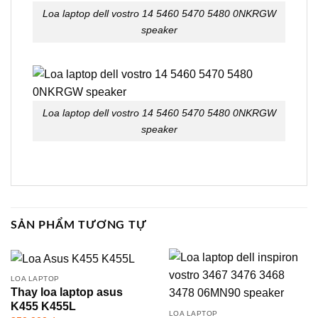
Loa laptop dell vostro 14 5460 5470 5480 0NKRGW
speaker
Loa laptop dell vostro 14 5460 5470 5480 0NKRGW
speaker
SẢN PHẨM TƯƠNG TỰ
LOA LAPTOP
Thay loa laptop asus
K455 K455L
LOA LAPTOP