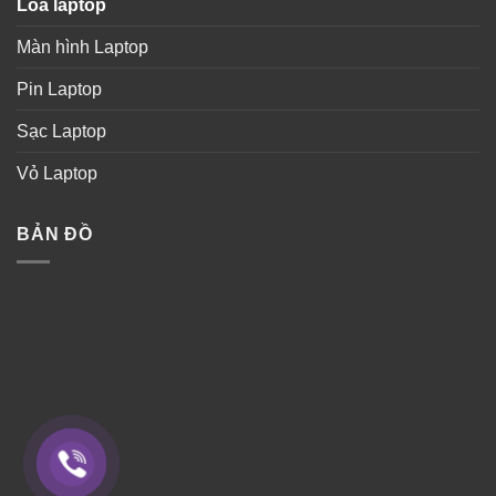
Loa laptop
Màn hình Laptop
Pin Laptop
Sạc Laptop
Vỏ Laptop
BẢN ĐỒ