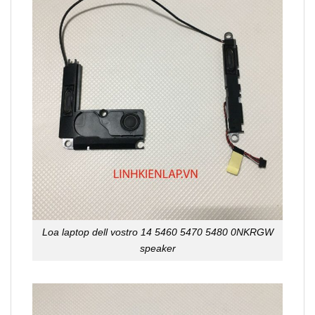
Loa laptop dell vostro 14 5460 5470 5480 0NKRGW
speaker