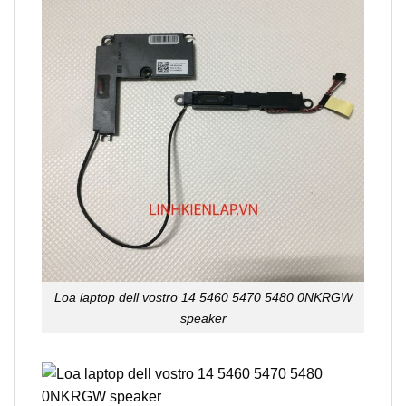
Loa laptop dell vostro 14 5460 5470 5480 0NKRGW
speaker