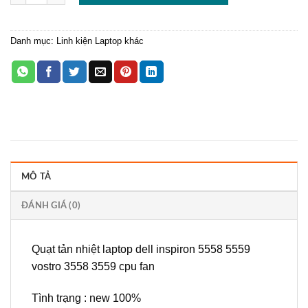
Danh mục:
Linh kiện Laptop khác
MÔ TẢ
ĐÁNH GIÁ (0)
Quạt tản nhiệt laptop dell inspiron 5558 5559
vostro 3558 3559 cpu fan
Tình trạng : new 100%