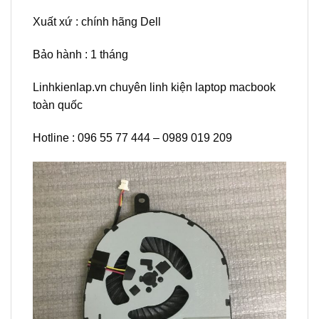
Xuất xứ : chính hãng Dell
Bảo hành : 1 tháng
Linhkienlap.vn chuyên linh kiện laptop macbook
toàn quốc
Hotline : 096 55 77 444 – 0989 019 209