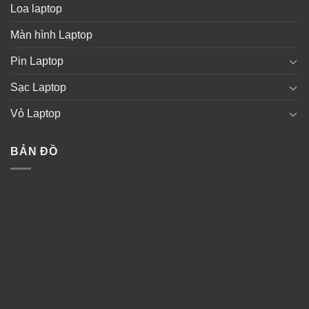
Loa laptop
Màn hình Laptop
Pin Laptop
Sạc Laptop
Vỏ Laptop
BẢN ĐỒ