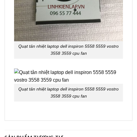
Quạt tản nhiệt laptop dell inspiron 5558 5559 vostro
3558 3559 cpu fan
Quạt tản nhiệt laptop dell inspiron 5558 5559 vostro
3558 3559 cpu fan