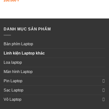
200.000
₫
DANH MỤC SẢN PHẨM
Bàn phím Laptop
Linh kiện Laptop khác
Loa laptop
Màn hình Laptop
Pin Laptop
Sạc Laptop
Vỏ Laptop