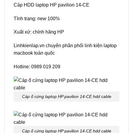
Cáp HDD laptop HP pavilion 14-CE
Tình trạng: new 100%
Xuất xứ: chính hãng HP
Linhkienlap.vn chuyên phân phối linh kiện laptop
macbook toàn quốc
Hotline: 0989 019 209
Cáp ổ cứng laptop HP pavilion 14-CE hdd cable
Cáp ổ cứng laptop HP pavilion 14-CE hdd cable